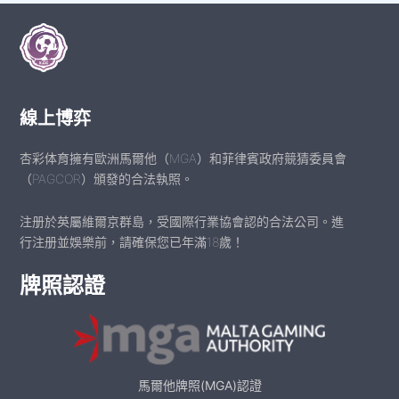
線上博弈
杏彩体育擁有歐洲馬爾他（MGA）和菲律賓政府競猜委員會
（PAGCOR）頒發的合法執照。
注册於英屬維爾京群島，受國際行業協會認的合法公司。進
行注册並娛樂前，請確保您已年滿18歲！
牌照認證
馬爾他牌照(MGA)認證