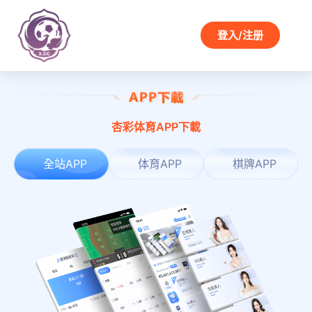
登入/注册
杏彩体育APP下載
全站APP
体育APP
棋牌APP