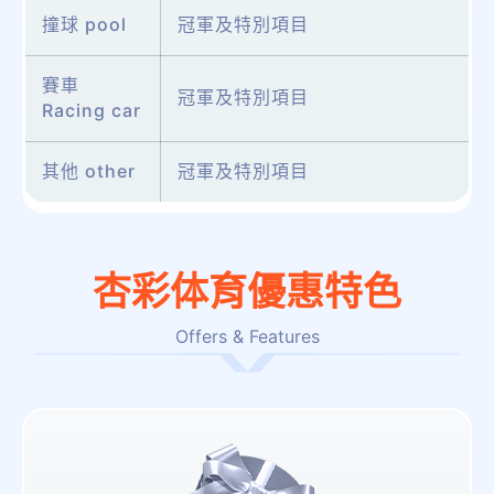
撞球 pool
冠軍及特別項目
賽車
冠軍及特別項目
Racing car
其他 other
冠軍及特別項目
杏彩体育優惠特色
Offers & Features