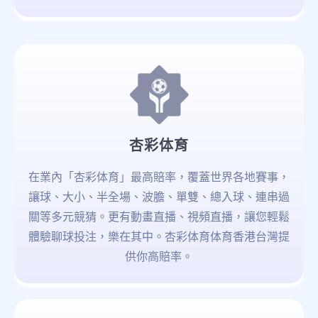
杏彩体育
在業內「杏彩体育」最高賠率，覆蓋世界各地賽事，
讓球、大小、半全場、波膽、單雙、總入球、連串過
關等多元競猜。更有動畫直播、視頻直播，讓您輕鬆
體驗聊球投注，樂在其中。杏彩体育体育香港台灣提
供你高賠率。