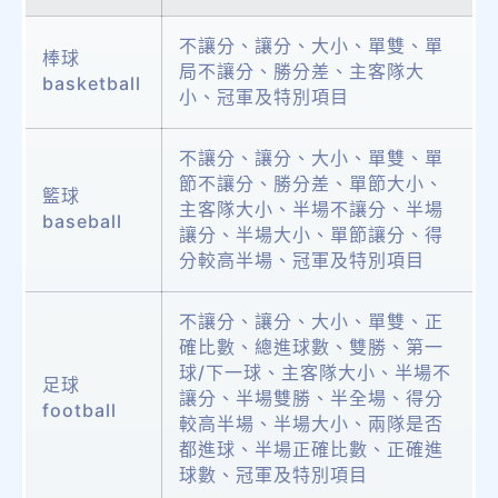
不讓分、讓分、大小、單雙、單
棒球
局不讓分、勝分差、主客隊大
basketball
小、冠軍及特別項目
不讓分、讓分、大小、單雙、單
節不讓分、勝分差、單節大小、
籃球
主客隊大小、半場不讓分、半場
baseball
讓分、半場大小、單節讓分、得
分較高半場、冠軍及特別項目
不讓分、讓分、大小、單雙、正
確比數、總進球數、雙勝、第一
球/下一球、主客隊大小、半場不
足球
讓分、半場雙勝、半全場、得分
football
較高半場、半場大小、兩隊是否
都進球、半場正確比數、正確進
球數、冠軍及特別項目