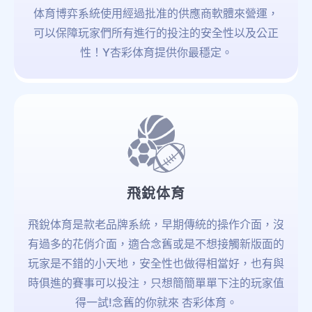
体育博弈系統使用經過批准的供應商軟體來營運，
可以保障玩家們所有進行的投注的安全性以及公正
性！Y杏彩体育提供你最穩定。
飛銳体育
飛銳体育是款老品牌系統，早期傳統的操作介面，沒
有過多的花俏介面，適合念舊或是不想接觸新版面的
玩家是不錯的小天地，安全性也做得相當好，也有與
時俱進的賽事可以投注，只想簡簡單單下注的玩家值
得一試!念舊的你就來 杏彩体育。