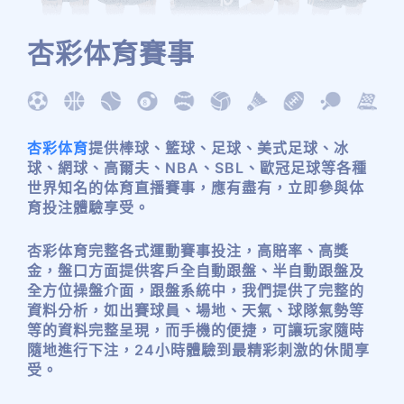
杏彩体育賽事
杏彩体育
提供棒球、籃球、足球、美式足球、冰
球、網球、高爾夫、NBA、SBL、歐冠足球等各種
世界知名的体育直播賽事，應有盡有，立即參與体
育投注體驗享受。
杏彩体育
完整各式運動賽事投注，高賠率、高獎
金，盤口方面提供客戶全自動跟盤、半自動跟盤及
全方位操盤介面，跟盤系統中，我們提供了完整的
資料分析，如出賽球員、場地、天氣、球隊氣勢等
等的資料完整呈現，而手機的便捷，可讓玩家隨時
隨地進行下注，24小時體驗到最精彩刺激的休閒享
受。