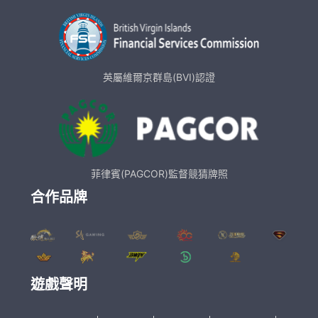
英屬維爾京群島(BVI)認證
菲律賓(PAGCOR)監督競猜牌照
合作品牌
遊戲聲明