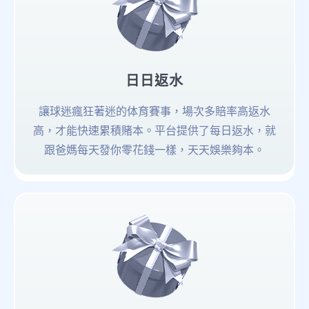
日日返水
讓球迷瘋狂著迷的体育賽事，場次多賠率高返水
高，才能快速累積賭本。平台提供了每日返水，就
跟爸媽每天發你零花錢一樣，天天娛樂夠本。