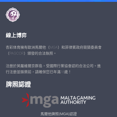
線上博弈
杏彩体育擁有歐洲馬爾他（MGA）和菲律賓政府競猜委員會
（PAGCOR）頒發的合法執照。
注册於英屬維爾京群島，受國際行業協會認的合法公司。進
行注册並娛樂前，請確保您已年滿18歲！
牌照認證
馬爾他牌照(MGA)認證