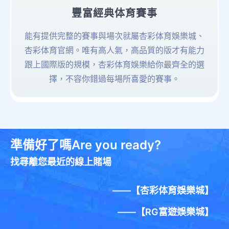
豐富經典体育賽事
能有提供完整的賽事與場次就屬杏彩体育娛樂城、
杏彩体育官網。唯有高人氣，高品質的版才有能力
跟上國際版的規模，杏彩体育娛樂給你最齊全的選
擇，不容你錯過每場所喜愛的賽事。
準備好了嗎Are you ready?
找尋離您最近的線上賭場
——【杏彩体育娛樂城】
——【RG富遊娛樂城】